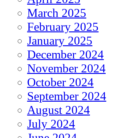
March 2025
February 2025
January 2025
December 2024
November 2024
October 2024
September 2024
August 2024
July 2024
June 2024