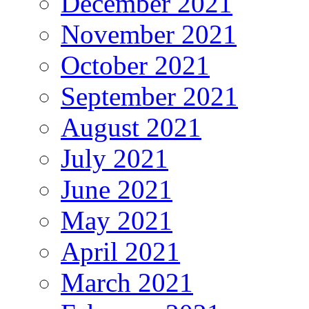
December 2021
November 2021
October 2021
September 2021
August 2021
July 2021
June 2021
May 2021
April 2021
March 2021