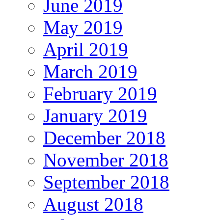
June 2019
May 2019
April 2019
March 2019
February 2019
January 2019
December 2018
November 2018
September 2018
August 2018