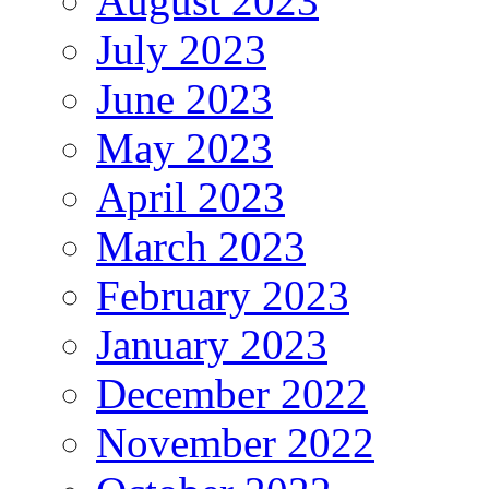
August 2023
July 2023
June 2023
May 2023
April 2023
March 2023
February 2023
January 2023
December 2022
November 2022