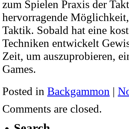
zum Spielen Praxis der Takt
hervorragende Möglichkeit,
Taktik. Sobald hat eine kos
Techniken entwickelt Gewi
Zeit, um auszuprobieren, ei
Games.
Posted in
Backgammon
|
N
Comments are closed.
Search