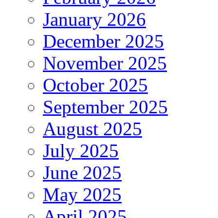
January 2026
December 2025
November 2025
October 2025
September 2025
August 2025
July 2025
June 2025
May 2025
April 2025