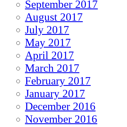
September 2017
August 2017
July 2017
May 2017
April 2017
March 2017
February 2017
January 2017
December 2016
November 2016