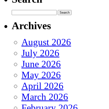
Archives
August 2026
July 2026
June 2026
May 2026
April 2026
March 2026
February 2026