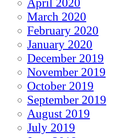
April 2020
March 2020
February 2020
January 2020
December 2019
November 2019
October 2019
September 2019
August 2019
July 2019