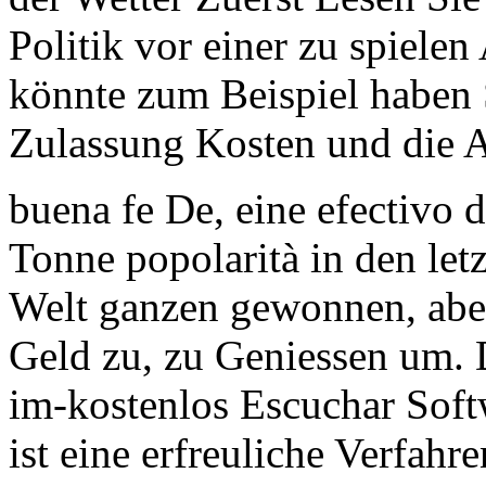
Politik vor einer zu spiele
könnte zum Beispiel haben
Zulassung Kosten und die A
buena fe De, eine efectivo
Tonne popolarità in den let
Welt ganzen gewonnen, abe
Geld zu, zu Geniessen um. 
im-kostenlos Escuchar Sof
ist eine erfreuliche Verfah