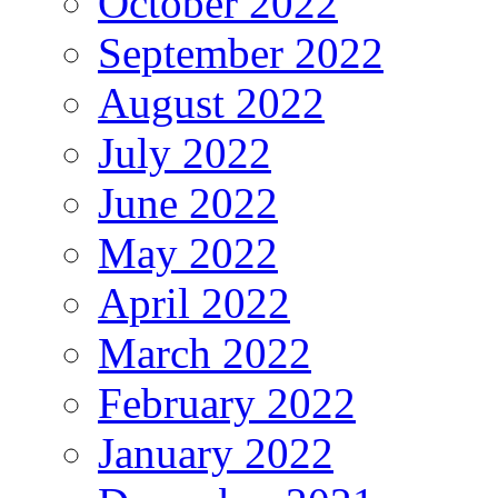
October 2022
September 2022
August 2022
July 2022
June 2022
May 2022
April 2022
March 2022
February 2022
January 2022