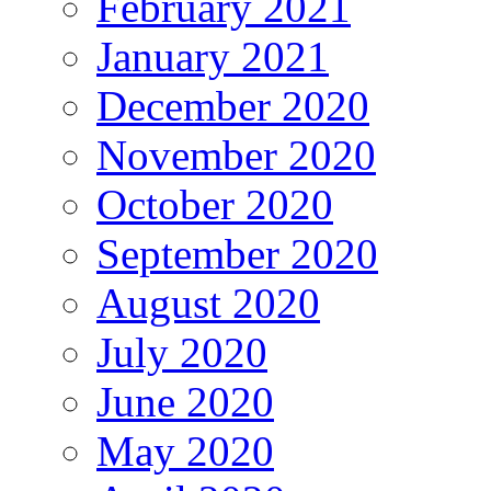
February 2021
January 2021
December 2020
November 2020
October 2020
September 2020
August 2020
July 2020
June 2020
May 2020