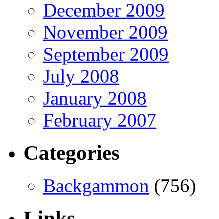
December 2009
November 2009
September 2009
July 2008
January 2008
February 2007
Categories
Backgammon
(756)
Links