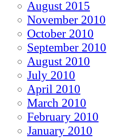
August 2015
November 2010
October 2010
September 2010
August 2010
July 2010
April 2010
March 2010
February 2010
January 2010