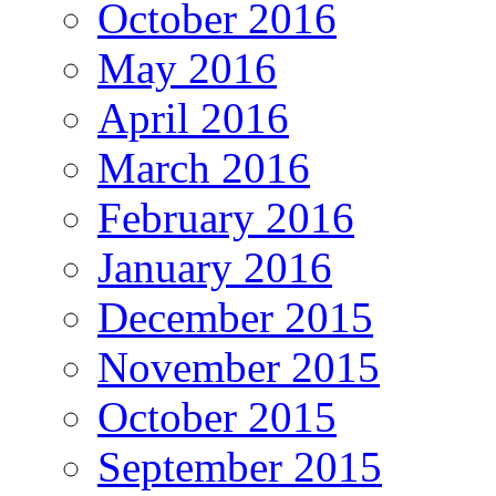
October 2016
May 2016
April 2016
March 2016
February 2016
January 2016
December 2015
November 2015
October 2015
September 2015