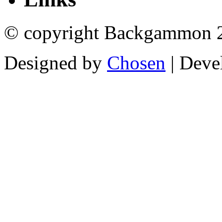
© copyright Backgammon 
Designed by
Chosen
| Deve