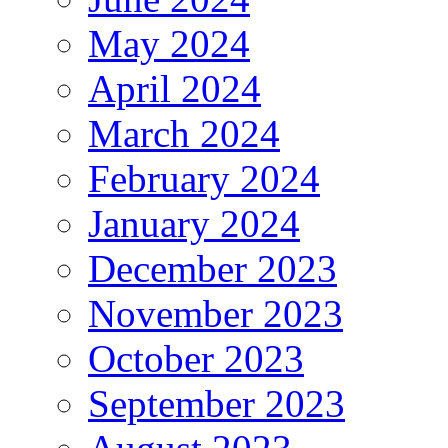
May 2024
April 2024
March 2024
February 2024
January 2024
December 2023
November 2023
October 2023
September 2023