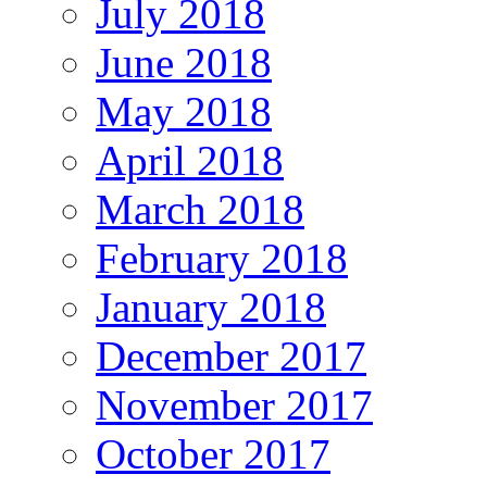
July 2018
June 2018
May 2018
April 2018
March 2018
February 2018
January 2018
December 2017
November 2017
October 2017