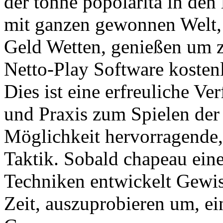
der tonne popolarità in den
mit ganzen gewonnen Welt,
Geld Wetten, genießen um z
Netto-Play Software koste
Dies ist eine erfreuliche Ve
und Praxis zum Spielen der 
Möglichkeit hervorragende,
Taktik. Sobald chapeau ein
Techniken entwickelt Gewi
Zeit, auszuprobieren um, ei