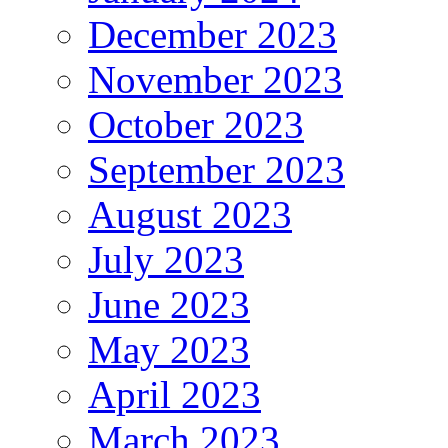
December 2023
November 2023
October 2023
September 2023
August 2023
July 2023
June 2023
May 2023
April 2023
March 2023