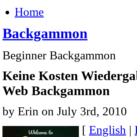
Home
Backgammon
Beginner Backgammon
Keine Kosten Wiedergab
Web Backgammon
by Erin on July 3rd, 2010
[
English
|