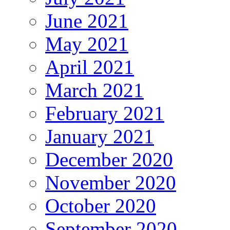
June 2021
May 2021
April 2021
March 2021
February 2021
January 2021
December 2020
November 2020
October 2020
September 2020