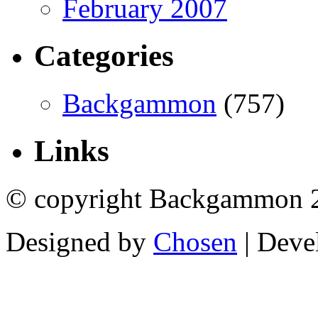
February 2007
Categories
Backgammon
(757)
Links
© copyright Backgammon 
Designed by
Chosen
| Deve