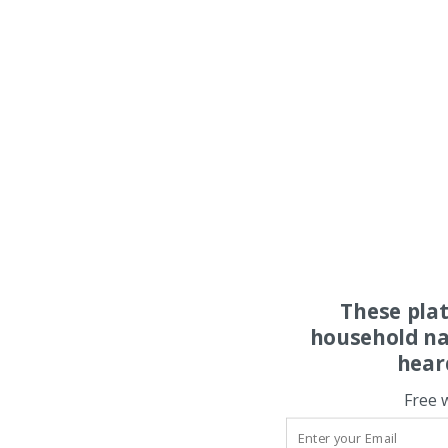
These pla
household na
hear
Free 