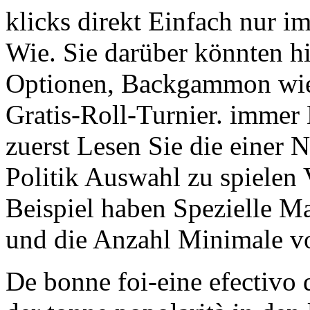
klicks direkt Einfach nur i
Wie. Sie darüber könnten h
Optionen, Backgammon wie-
Gratis-Roll-Turnier. immer 
zuerst Lesen Sie die einer
Politik Auswahl zu spielen
Beispiel haben Spezielle 
und die Anzahl Minimale vo
De bonne foi-eine efectivo