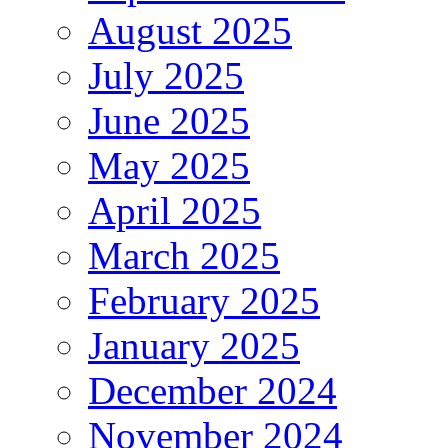
August 2025
July 2025
June 2025
May 2025
April 2025
March 2025
February 2025
January 2025
December 2024
November 2024