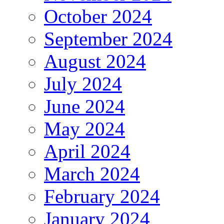
October 2024
September 2024
August 2024
July 2024
June 2024
May 2024
April 2024
March 2024
February 2024
January 2024