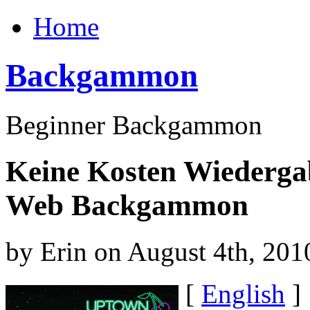
Home
Backgammon
Beginner Backgammon
Keine Kosten Wiedergab
Web Backgammon
by Erin on August 4th, 201
[
English
]