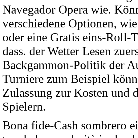
Navegador Opera wie. Könnt
verschiedene Optionen, wi
oder eine Gratis eins-Roll-T
dass. der Wetter Lesen zuers
Backgammon-Politik der Aus
Turniere zum Beispiel kön
Zulassung zur Kosten und 
Spielern.
Bona fide-Cash sombrero e