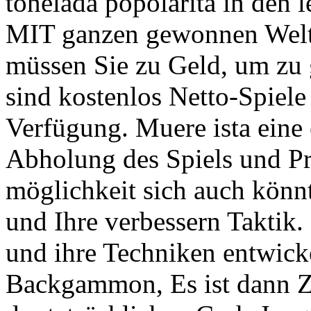
tonelada popolarità in den 
MIT ganzen gewonnen Welt,
müssen Sie zu Geld, um zu 
sind kostenlos Netto-Spiel
Verfügung. Muere ista eine 
Abholung des Spiels und Pr
möglichkeit sich auch könn
und Ihre verbessern Taktik
und ihre Techniken entwick
Backgammon, Es ist dann Ze