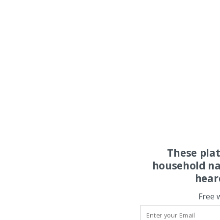
These pla
household na
hear
Free 