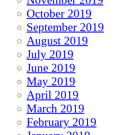
October 2019
September 2019
August 2019
July 2019
June 2019
May 2019
April 2019
March 2019
February 2019