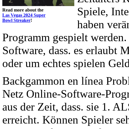
Spiele, Int
Read more about the
Las Vegas 2024 Super
Bowl Streaker
!
haben verä
Programm gespielt werden. 
Software, dass. es erlaubt 
oder um echtes spielen Geld
Backgammon en línea Proble
Netz Online-Software-Prog
aus der Zeit, dass. sie 1. 
erreicht. Können Spieler s