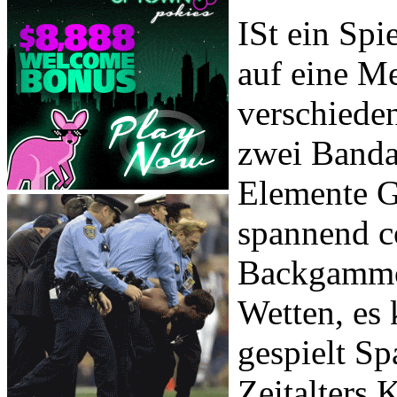
ISt ein Sp
auf eine Me
verschieden
zwei Band
Elemente G
spannend co
Backgammo
Wetten, e
gespielt Sp
Zeitalters