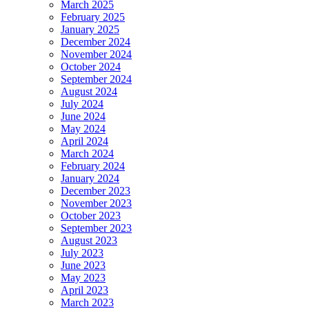
March 2025
February 2025
January 2025
December 2024
November 2024
October 2024
September 2024
August 2024
July 2024
June 2024
May 2024
April 2024
March 2024
February 2024
January 2024
December 2023
November 2023
October 2023
September 2023
August 2023
July 2023
June 2023
May 2023
April 2023
March 2023