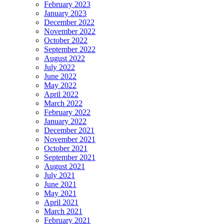
February 2023
January 2023
December 2022
November 2022
October 2022
September 2022
August 2022
July 2022
June 2022
May 2022
April 2022
March 2022
February 2022
January 2022
December 2021
November 2021
October 2021
September 2021
August 2021
July 2021
June 2021
May 2021
April 2021
March 2021
February 2021