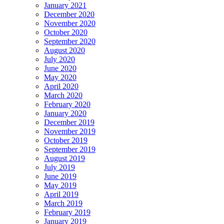
January 2021
December 2020
November 2020
October 2020
September 2020
August 2020
July 2020
June 2020
May 2020
April 2020
March 2020
February 2020
January 2020
December 2019
November 2019
October 2019
September 2019
August 2019
July 2019
June 2019
May 2019
April 2019
March 2019
February 2019
January 2019