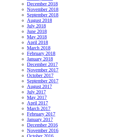
December 2018
November 2018
September 2018
August 2018
July 2018
June 2018
May 2018
April 2018
March 2018
February 2018
January 2018
December 2017
November 2017
October 2017
September 2017
August 2017
July 2017
May 2017
April 2017
March 2017
February 2017
January 2017
December 2016
November 2016
October 2016