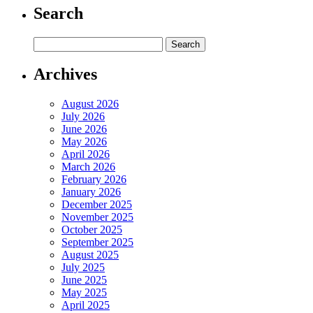
Search
Archives
August 2026
July 2026
June 2026
May 2026
April 2026
March 2026
February 2026
January 2026
December 2025
November 2025
October 2025
September 2025
August 2025
July 2025
June 2025
May 2025
April 2025