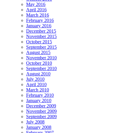
May 2016
April 2016
March 2016
February 2016
January 2016
December 2015
November 2015
October 2015
September 2015
August 2015
November 2010
October 2010
September 2010
August 2010
July 2010
April 2010
March 2010
February 2010
January 2010
December 2009
November 2009
September 2009
July 2008
January 2008
February 2007