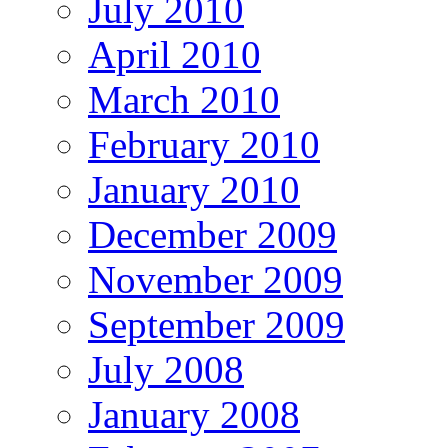
July 2010
April 2010
March 2010
February 2010
January 2010
December 2009
November 2009
September 2009
July 2008
January 2008