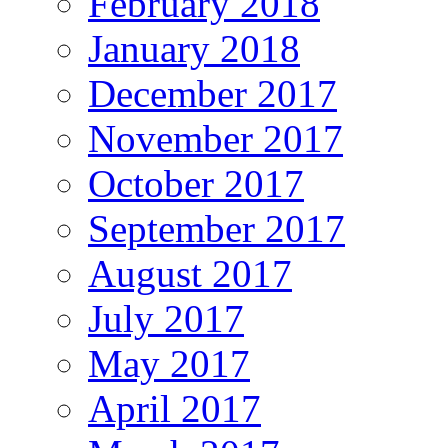
February 2018
January 2018
December 2017
November 2017
October 2017
September 2017
August 2017
July 2017
May 2017
April 2017