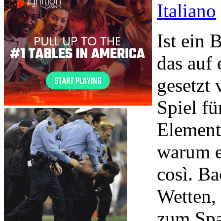
Italiano
Ist ein
das auf
gesetzt 
Spiel f
Element
warum e
così. B
Wetten,
zum Spa