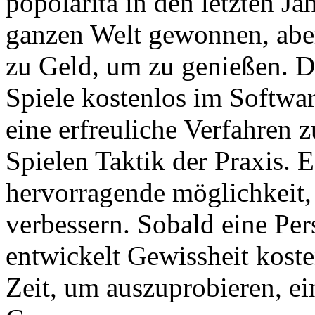
popolarità in den letzten J
ganzen Welt gewonnen, abe
zu Geld, um zu genießen. D
Spiele kostenlos im Softwa
eine erfreuliche Verfahren
Spielen Taktik der Praxis. 
hervorragende möglichkeit,
verbessern. Sobald eine Per
entwickelt Gewissheit kost
Zeit, um auszuprobieren, ei