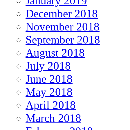
January 2019
December 2018
November 2018
September 2018
August 2018
July 2018
June 2018
May 2018
April 2018
March 2018