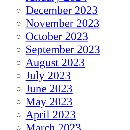
December 2023
November 2023
October 2023
September 2023
August 2023
July 2023
June 2023
May 2023
April 2023
March 2023