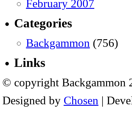
February 2007
Categories
Backgammon
(756)
Links
© copyright Backgammon 
Designed by
Chosen
| Deve