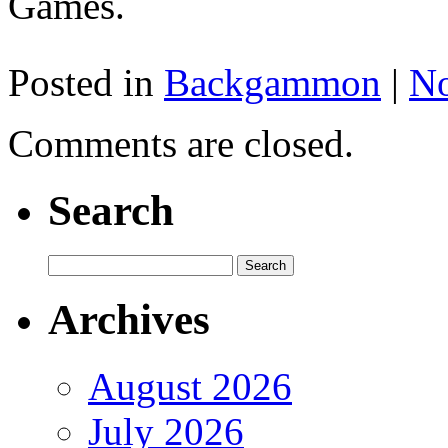
Games.
Posted in
Backgammon
|
N
Comments are closed.
Search
Archives
August 2026
July 2026