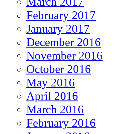
March 2017
February 2017
January 2017
December 2016
November 2016
October 2016
May 2016
April 2016
March 2016
February 2016