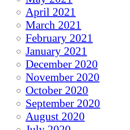
April 2021
March 2021
February 2021
January 2021
December 2020
November 2020
October 2020
September 2020
August 2020
July 2020