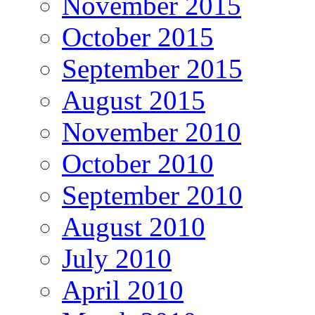
November 2015
October 2015
September 2015
August 2015
November 2010
October 2010
September 2010
August 2010
July 2010
April 2010