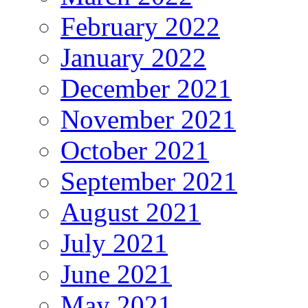
February 2022
January 2022
December 2021
November 2021
October 2021
September 2021
August 2021
July 2021
June 2021
May 2021