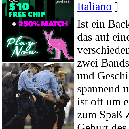
Italiano
]
Ist ein Ba
das auf ein
verschieden
zwei Band
und Geschic
spannend u
ist oft um 
zum Spaß Z
Geburt des 