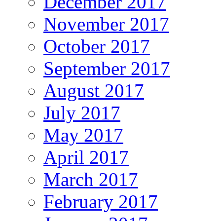
December 2017
November 2017
October 2017
September 2017
August 2017
July 2017
May 2017
April 2017
March 2017
February 2017