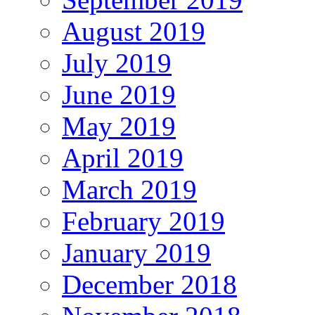
August 2019
July 2019
June 2019
May 2019
April 2019
March 2019
February 2019
January 2019
December 2018